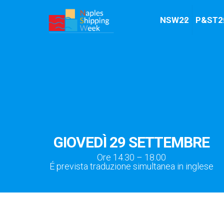
NSW22
P&ST2
GIOVEDÌ 29 SETTEMBRE
Ore 14.30 – 18.00
É prevista traduzione simultanea in inglese