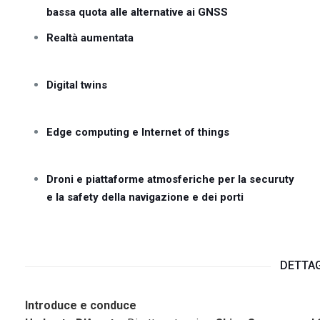
bassa quota alle alternative ai GNSS
Realtà aumentata
Digital twins
Edge computing e Internet of things
Droni e piattaforme atmosferiche per la securuty
e la safety della navigazione e dei porti
DETTAG
Introduce e conduce