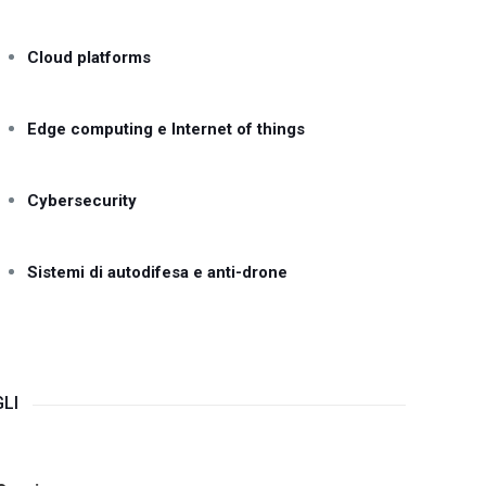
Cloud platforms
Edge computing e Internet of things
Cybersecurity
Sistemi di autodifesa e anti-drone
LI