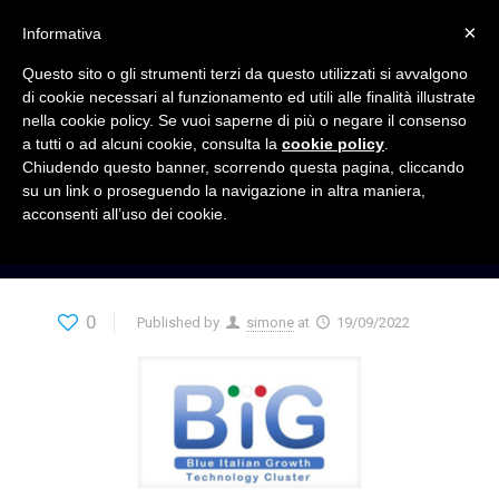
×
Informativa
Questo sito o gli strumenti terzi da questo utilizzati si avvalgono
di cookie necessari al funzionamento ed utili alle finalità illustrate
nella cookie policy. Se vuoi saperne di più o negare il consenso
a tutti o ad alcuni cookie, consulta la
cookie policy
.
Chiudendo questo banner, scorrendo questa pagina, cliccando
su un link o proseguendo la navigazione in altra maniera,
acconsenti all’uso dei cookie.
0
Published by
simone
at
19/09/2022